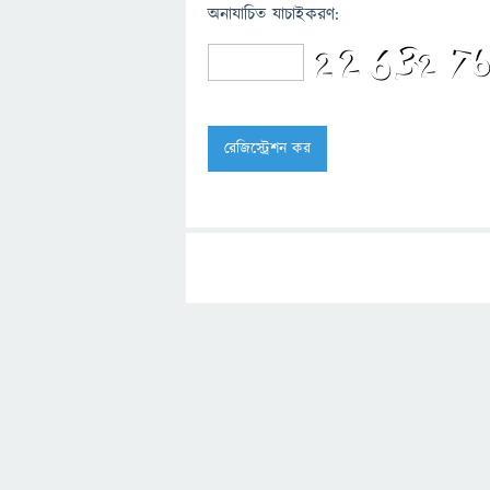
অনাযাচিত যাচাইকরণ: