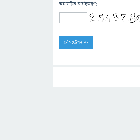
অনাযাচিত যাচাইকরণ: