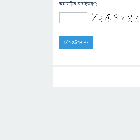
অনাযাচিত যাচাইকরণ: