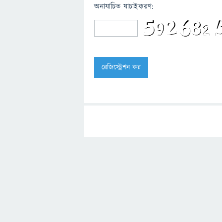
অনাযাচিত যাচাইকরণ: