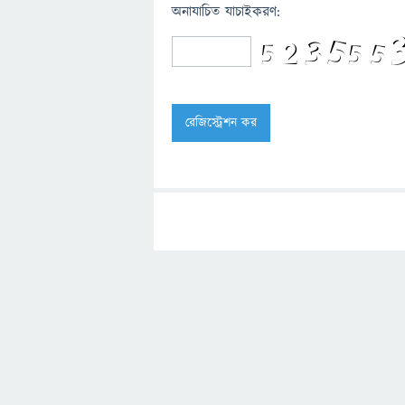
অনাযাচিত যাচাইকরণ: