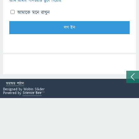
আমি আমার পাসওয়ার্ড ভুলে গিয়েছি
আমাকে মনে রাখুন
মতামত পাঠান
Designed by
Mobin Sikder
Powered by
Science Bee