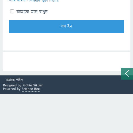
আমি আমার পাসওয়ার্ড ভুলে গিয়েছি
আমাকে মনে রাখুন
মতামত পাঠান
Designed by
Mobin Sikder
Powered by
Science Bee