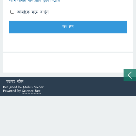
আমি আমার পাসওয়ার্ড ভুলে গিয়েছি
আমাকে মনে রাখুন
মতামত পাঠান
Designed by
Mobin Sikder
Powered by
Science Bee