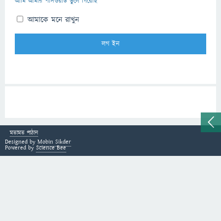
আমি আমার পাসওয়ার্ড ভুলে গিয়েছি
আমাকে মনে রাখুন
মতামত পাঠান
Designed by
Mobin Sikder
Powered by
Science Bee