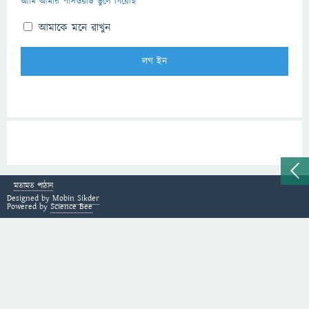
আমি আমার পাসওয়ার্ড ভুলে গিয়েছি
আমাকে মনে রাখুন
মতামত পাঠান
Designed by
Mobin Sikder
Powered by
Science Bee