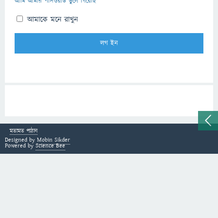
আমি আমার পাসওয়ার্ড ভুলে গিয়েছি
আমাকে মনে রাখুন
মতামত পাঠান
Designed by
Mobin Sikder
Powered by
Science Bee