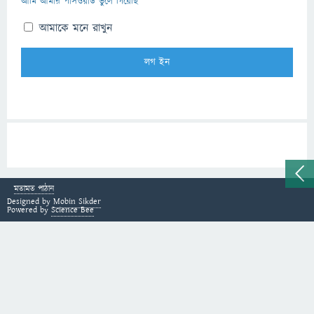
আমি আমার পাসওয়ার্ড ভুলে গিয়েছি
আমাকে মনে রাখুন
মতামত পাঠান
Designed by
Mobin Sikder
Powered by
Science Bee