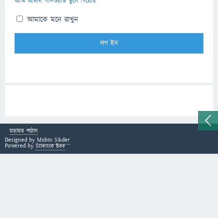
আমি আমার পাসওয়ার্ড ভুলে গিয়েছি
আমাকে মনে রাখুন
মতামত পাঠান
Designed by
Mobin Sikder
Powered by
Science Bee