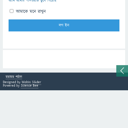
আমি আমার পাসওয়ার্ড ভুলে গিয়েছি
আমাকে মনে রাখুন
মতামত পাঠান
Designed by
Mobin Sikder
Powered by
Science Bee