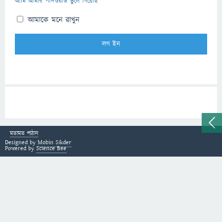
আমি আমার পাসওয়ার্ড ভুলে গিয়েছি
আমাকে মনে রাখুন
মতামত পাঠান
Designed by
Mobin Sikder
Powered by
Science Bee