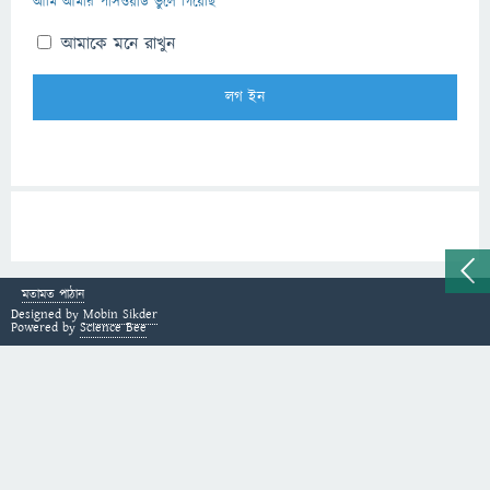
আমি আমার পাসওয়ার্ড ভুলে গিয়েছি
আমাকে মনে রাখুন
মতামত পাঠান
Designed by
Mobin Sikder
Powered by
Science Bee