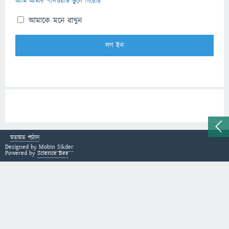
আমি আমার পাসওয়ার্ড ভুলে গিয়েছি
আমাকে মনে রাখুন
মতামত পাঠান
Designed by
Mobin Sikder
Powered by
Science Bee