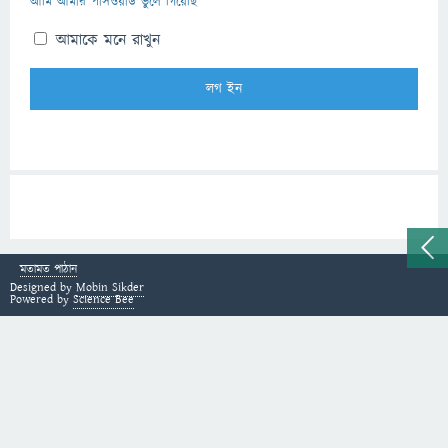
আমি আমার পাসওয়ার্ড ভুলে গিয়েছি
আমাকে মনে রাখুন
মতামত পাঠান
Designed by
Mobin Sikder
Powered by
Science Bee