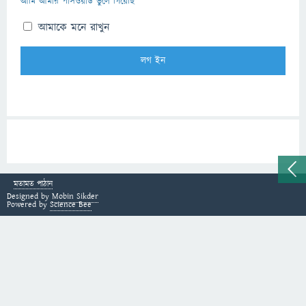
আমি আমার পাসওয়ার্ড ভুলে গিয়েছি
আমাকে মনে রাখুন
মতামত পাঠান
Designed by
Mobin Sikder
Powered by
Science Bee