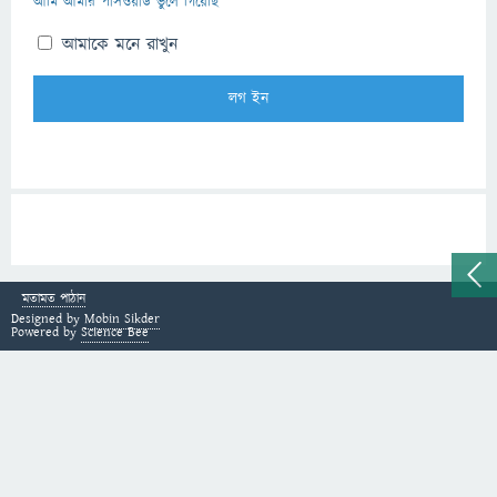
আমি আমার পাসওয়ার্ড ভুলে গিয়েছি
আমাকে মনে রাখুন
মতামত পাঠান
Designed by
Mobin Sikder
Powered by
Science Bee