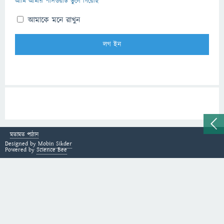
আমি আমার পাসওয়ার্ড ভুলে গিয়েছি
আমাকে মনে রাখুন
মতামত পাঠান
Designed by
Mobin Sikder
Powered by
Science Bee