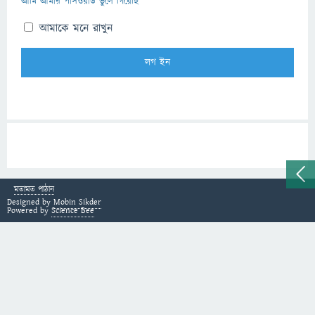
আমি আমার পাসওয়ার্ড ভুলে গিয়েছি
আমাকে মনে রাখুন
মতামত পাঠান
Designed by
Mobin Sikder
Powered by
Science Bee