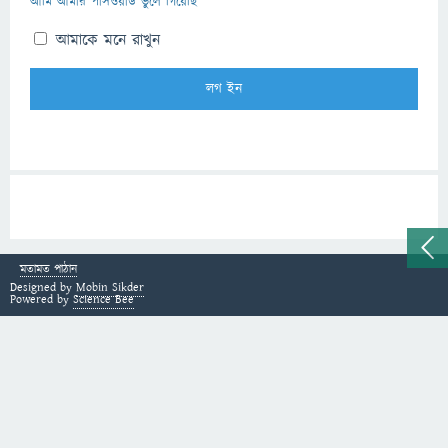
আমি আমার পাসওয়ার্ড ভুলে গিয়েছি
আমাকে মনে রাখুন
মতামত পাঠান
Designed by
Mobin Sikder
Powered by
Science Bee