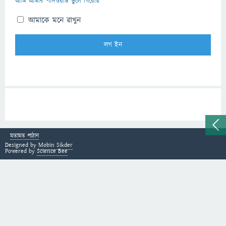
আমি আমার পাসওয়ার্ড ভুলে গিয়েছি
আমাকে মনে রাখুন
মতামত পাঠান
Designed by
Mobin Sikder
Powered by
Science Bee