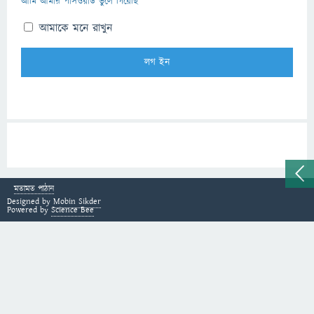
আমি আমার পাসওয়ার্ড ভুলে গিয়েছি
আমাকে মনে রাখুন
মতামত পাঠান
Designed by
Mobin Sikder
Powered by
Science Bee