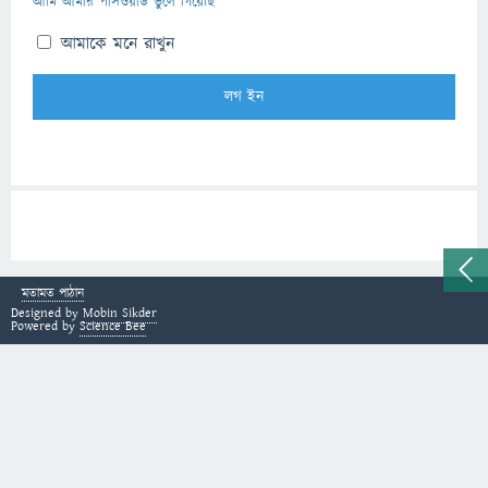
আমি আমার পাসওয়ার্ড ভুলে গিয়েছি
আমাকে মনে রাখুন
মতামত পাঠান
Designed by
Mobin Sikder
Powered by
Science Bee