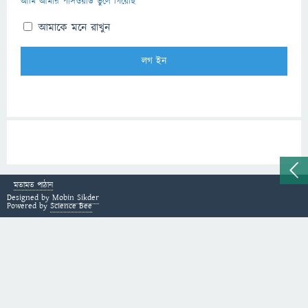
আমি আমার পাসওয়ার্ড ভুলে গিয়েছি
আমাকে মনে রাখুন
মতামত পাঠান
Designed by
Mobin Sikder
Powered by
Science Bee