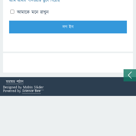
আমি আমার পাসওয়ার্ড ভুলে গিয়েছি
আমাকে মনে রাখুন
মতামত পাঠান
Designed by
Mobin Sikder
Powered by
Science Bee