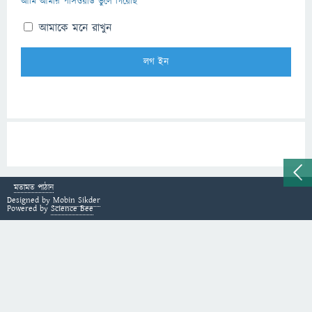
আমি আমার পাসওয়ার্ড ভুলে গিয়েছি
আমাকে মনে রাখুন
মতামত পাঠান
Designed by
Mobin Sikder
Powered by
Science Bee