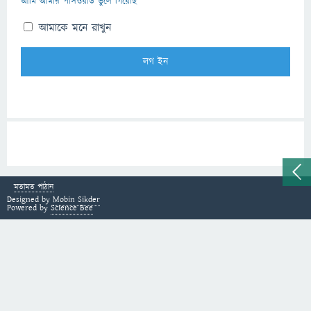
আমি আমার পাসওয়ার্ড ভুলে গিয়েছি
আমাকে মনে রাখুন
মতামত পাঠান
Designed by
Mobin Sikder
Powered by
Science Bee