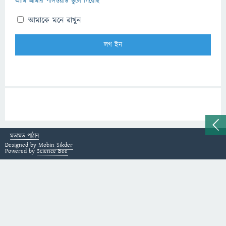
আমি আমার পাসওয়ার্ড ভুলে গিয়েছি
আমাকে মনে রাখুন
মতামত পাঠান
Designed by
Mobin Sikder
Powered by
Science Bee