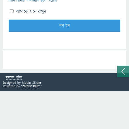
আমি আমার পাসওয়ার্ড ভুলে গিয়েছি
আমাকে মনে রাখুন
মতামত পাঠান
Designed by
Mobin Sikder
Powered by
Science Bee