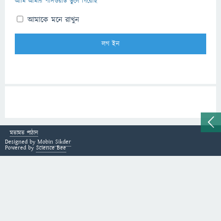
আমি আমার পাসওয়ার্ড ভুলে গিয়েছি
আমাকে মনে রাখুন
মতামত পাঠান
Designed by
Mobin Sikder
Powered by
Science Bee