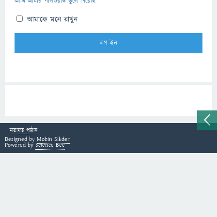
আমি আমার পাসওয়ার্ড ভুলে গিয়েছি
আমাকে মনে রাখুন
মতামত পাঠান
Designed by
Mobin Sikder
Powered by
Science Bee