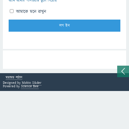
আমি আমার পাসওয়ার্ড ভুলে গিয়েছি
আমাকে মনে রাখুন
মতামত পাঠান
Designed by
Mobin Sikder
Powered by
Science Bee