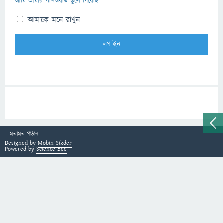
আমি আমার পাসওয়ার্ড ভুলে গিয়েছি
আমাকে মনে রাখুন
মতামত পাঠান
Designed by
Mobin Sikder
Powered by
Science Bee