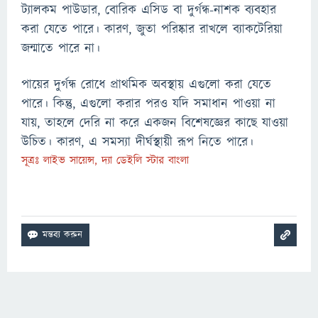
ট্যালকম পাউডার, বোরিক এসিড বা দুর্গন্ধ-নাশক ব্যবহার
করা যেতে পারে। কারণ, জুতা পরিষ্কার রাখলে ব্যাকটেরিয়া
জন্মাতে পারে না।
পায়ের দুর্গন্ধ রোধে প্রাথমিক অবস্থায় এগুলো করা যেতে
পারে। কিন্তু, এগুলো করার পরও যদি সমাধান পাওয়া না
যায়, তাহলে দেরি না করে একজন বিশেষজ্ঞের কাছে যাওয়া
উচিত। কারণ, এ সমস্যা দীর্ঘস্থায়ী রূপ নিতে পারে।
সূত্রঃ লাইভ সায়েন্স, দ্যা ডেইলি স্টার বাংলা