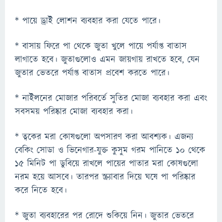
* পায়ে ড্রাই লোশন ব্যবহার করা যেতে পারে।
* বাসায় ফিরে পা থেকে জুতা খুলে পায়ে পর্যাপ্ত বাতাস
লাগাতে হবে। জুতাগুলোও এমন জায়গায় রাখতে হবে, যেন
জুতার ভেতরে পর্যাপ্ত বাতাস প্রবেশ করতে পারে।
* নাইলনের মোজার পরিবর্তে সুতির মোজা ব্যবহার করা এবং
সবসময় পরিষ্কার মোজা ব্যবহার করা।
* ত্বকের মরা কোষগুলো অপসারণ করা আবশ্যক। এজন্য
বেকিং সোডা ও ভিনেগার-যুক্ত কুসুম গরম পানিতে ১০ থেকে
১৫ মিনিট পা ডুবিয়ে রাখলে পায়ের পাতার মরা কোষগুলো
নরম হয়ে আসবে। তারপর স্ক্র্যাবার দিয়ে ঘষে পা পরিষ্কার
করে নিতে হবে।
* জুতা ব্যবহারের পর রোদে শুকিয়ে নিন। জুতার ভেতরে